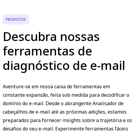
PRODUTOS
Descubra nossas
ferramentas de
diagnóstico de e-mail
Aventure-se em nossa caixa de ferramentas em
constante expansão, feita sob medida para decodificar o
domínio do e-mail. Desde o abrangente Analisador de
cabeçalhos de e-mail até as próximas adições, estamos
preparados para fornecer insights sobre a trajetória e os
desafios do seu e-mail. Experimente ferramentas fáceis