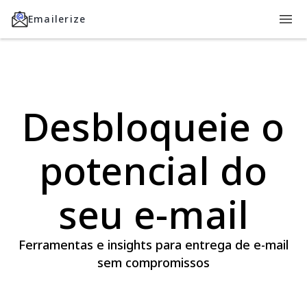
Emailerize
Desbloqueie o
potencial do
seu e-mail
Ferramentas e insights para entrega de e-mail
sem compromissos