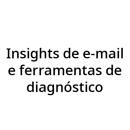
Insights de e-mail
e ferramentas de
diagnóstico