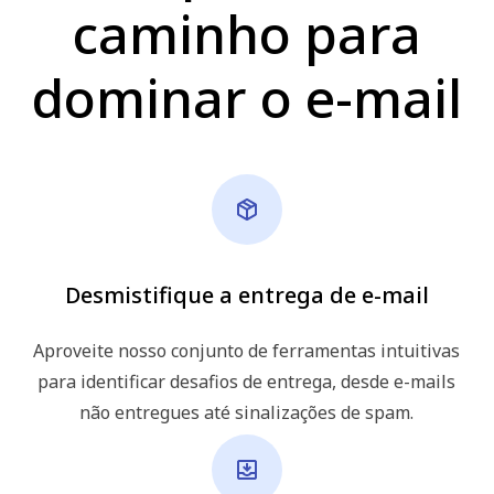
caminho para
dominar o e-mail
Desmistifique a entrega de e-mail
Aproveite nosso conjunto de ferramentas intuitivas
para identificar desafios de entrega, desde e-mails
não entregues até sinalizações de spam.