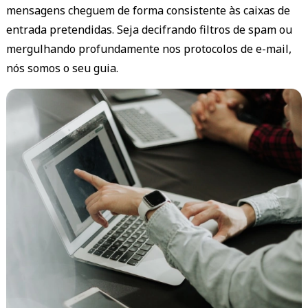
mensagens cheguem de forma consistente às caixas de
entrada pretendidas. Seja decifrando filtros de spam ou
mergulhando profundamente nos protocolos de e-mail,
nós somos o seu guia.