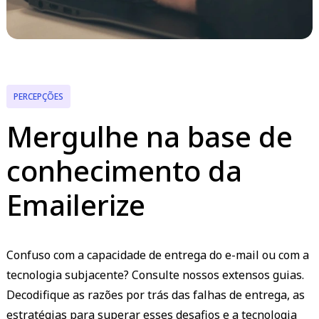
PERCEPÇÕES
Mergulhe na base de
conhecimento da
Emailerize
Confuso com a capacidade de entrega do e-mail ou com a
tecnologia subjacente? Consulte nossos extensos guias.
Decodifique as razões por trás das falhas de entrega, as
estratégias para superar esses desafios e a tecnologia