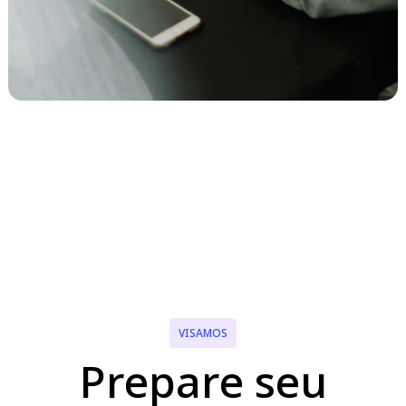
VISAMOS
Prepare seu