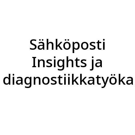
Sähköposti
Insights ja
diagnostiikkatyöka