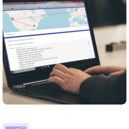
NÄKEMYKSIÄ