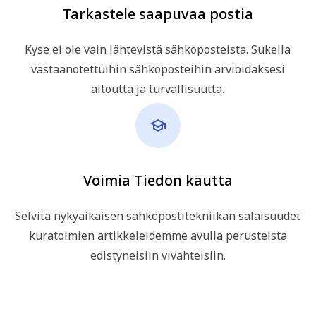
Tarkastele saapuvaa postia
Kyse ei ole vain lähtevistä sähköposteista. Sukella
vastaanotettuihin sähköposteihin arvioidaksesi
aitoutta ja turvallisuutta.
Voimia Tiedon kautta
Selvitä nykyaikaisen sähköpostitekniikan salaisuudet
kuratoimien artikkeleidemme avulla perusteista
edistyneisiin vivahteisiin.